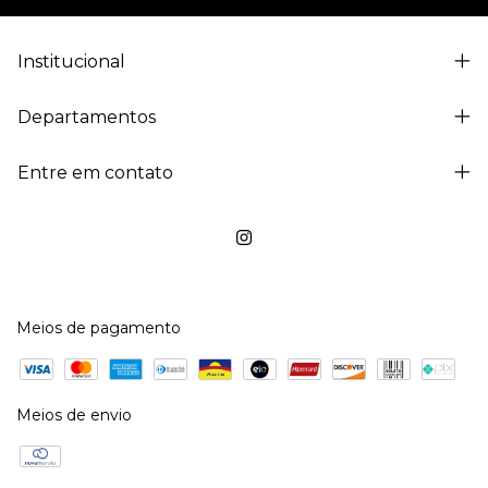
Institucional
Departamentos
Entre em contato
Meios de pagamento
Meios de envio