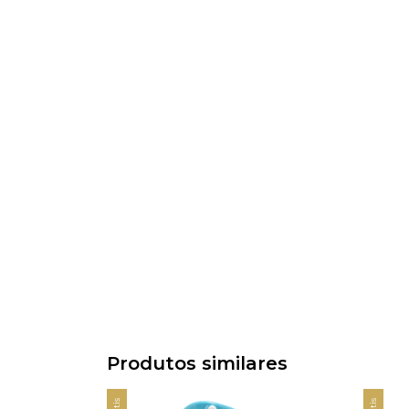
Produtos similares