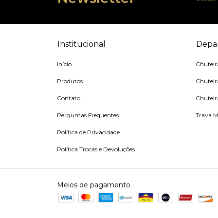
Institucional
Depa
Início
Chutei
Produtos
Chuteir
Contato
Chuteir
Perguntas Frequentes
Trava M
Política de Privacidade
Política Trocas e Devoluções
Meios de pagamento