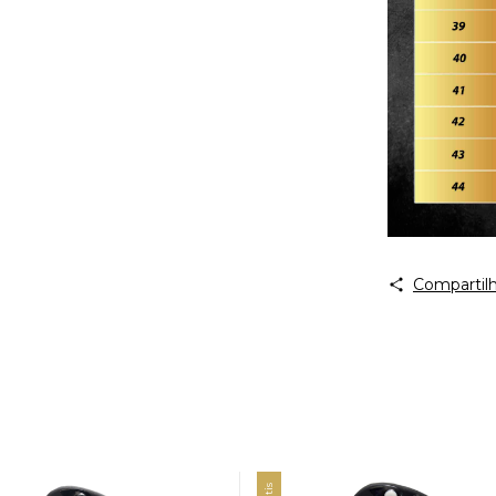
Compartilh