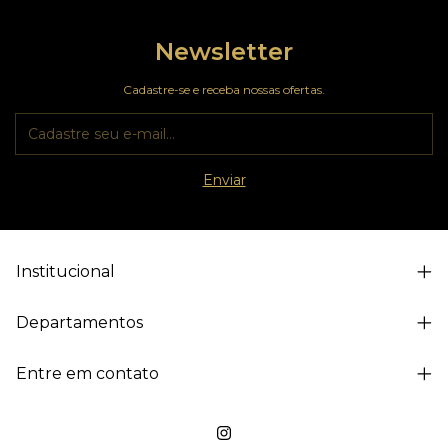
Newsletter
Cadastre-se e receba nossas ofertas.
Institucional
Departamentos
Entre em contato