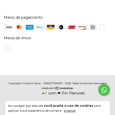
Meios de pagamento
Meios de envio
Copyright Chuteira Store - 49152271000151 - 2026. Todos os direitos reservados.
com ❤ Por Planweb
Ao navegar por este site
você aceita o uso de cookies
para
agilizar a sua experiência de compra.
Entendi