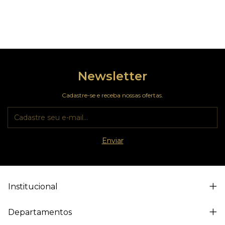
Newsletter
Cadastre-se e receba nossas ofertas.
Institucional
Departamentos