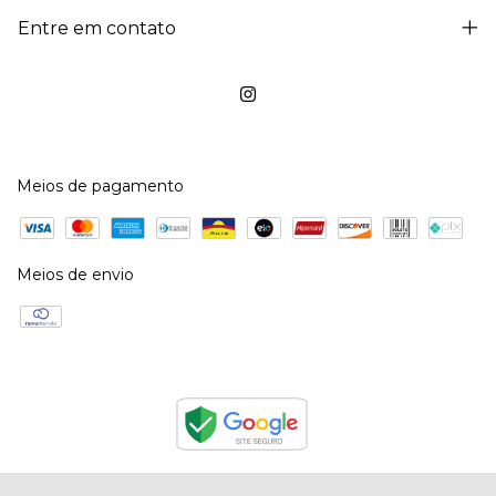
Entre em contato
Meios de pagamento
Meios de envio