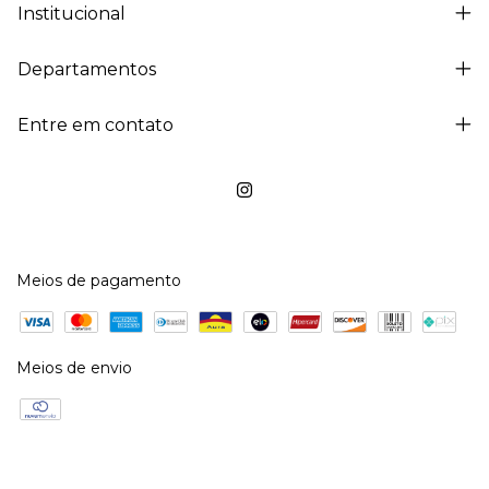
Institucional
Departamentos
Entre em contato
Meios de pagamento
Meios de envio