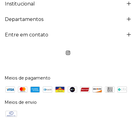
Institucional
Departamentos
Entre em contato
Meios de pagamento
Meios de envio