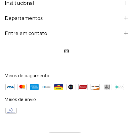
Institucional
Departamentos
Entre em contato
Meios de pagamento
Meios de envio