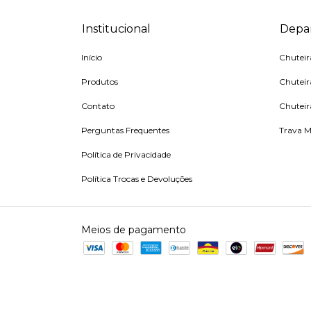
Institucional
Depa
Início
Chutei
Produtos
Chuteir
Contato
Chuteir
Perguntas Frequentes
Trava M
Política de Privacidade
Política Trocas e Devoluções
Meios de pagamento