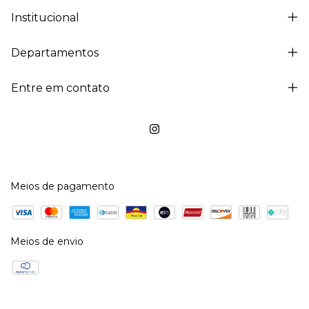
Institucional
Departamentos
Entre em contato
Meios de pagamento
Meios de envio