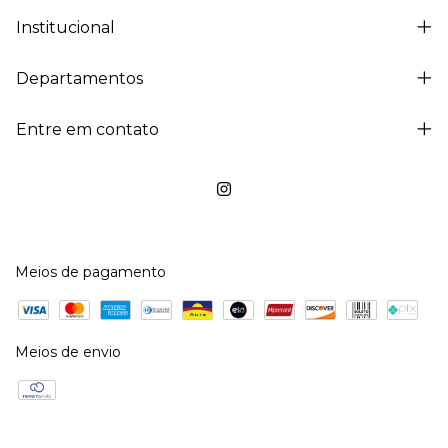
Institucional
Departamentos
Entre em contato
Meios de pagamento
Meios de envio