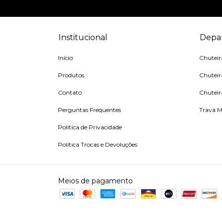
Institucional
Depa
Início
Chutei
Produtos
Chuteir
Contato
Chuteir
Perguntas Frequentes
Trava M
Política de Privacidade
Política Trocas e Devoluções
Meios de pagamento