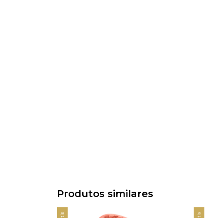
Produtos similares