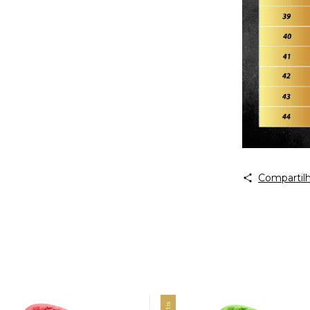
Compartilh