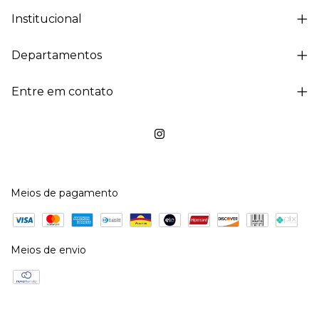
Institucional
Departamentos
Entre em contato
Meios de pagamento
Meios de envio