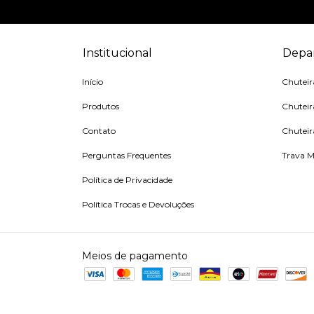
Institucional
Depa
Início
Chutei
Produtos
Chuteir
Contato
Chuteir
Perguntas Frequentes
Trava M
Política de Privacidade
Política Trocas e Devoluções
Meios de pagamento