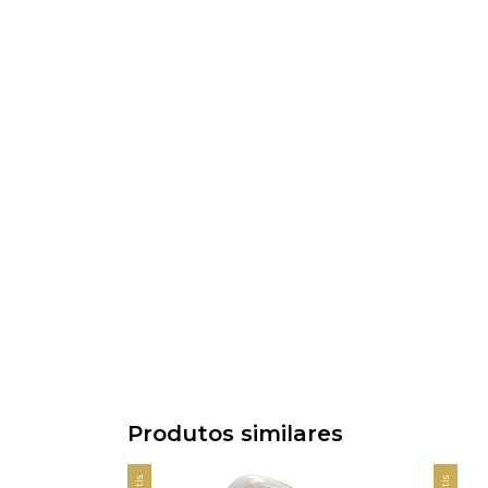
Produtos similares