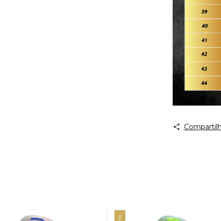
Compartilh