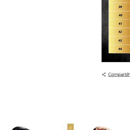
Compartilh