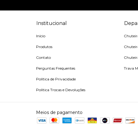
Institucional
Depa
Início
Chutei
Produtos
Chuteir
Contato
Chuteir
Perguntas Frequentes
Trava M
Política de Privacidade
Política Trocas e Devoluções
Meios de pagamento