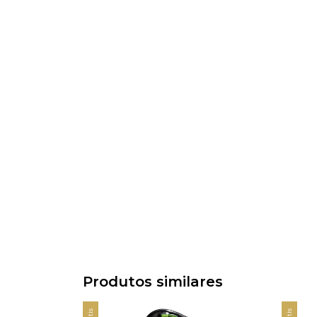
Produtos similares