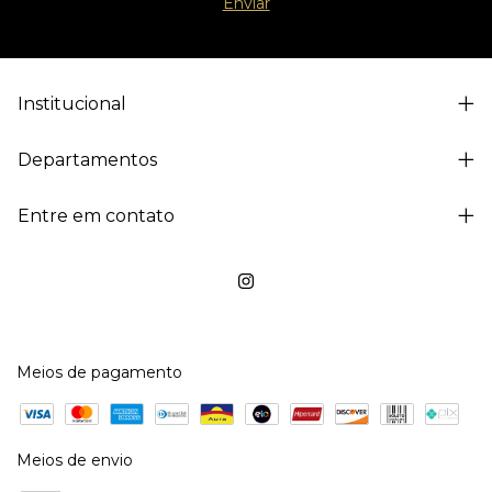
Institucional
Departamentos
Entre em contato
Meios de pagamento
Meios de envio