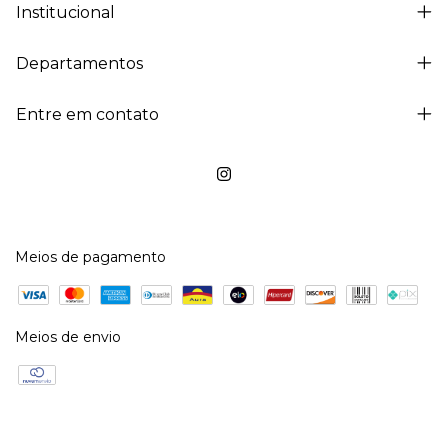
Institucional
Departamentos
Entre em contato
Meios de pagamento
Meios de envio