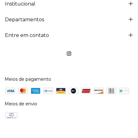
Institucional
Departamentos
Entre em contato
Meios de pagamento
Meios de envio