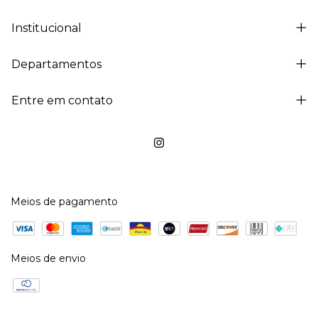
Institucional
Departamentos
Entre em contato
Meios de pagamento
Meios de envio