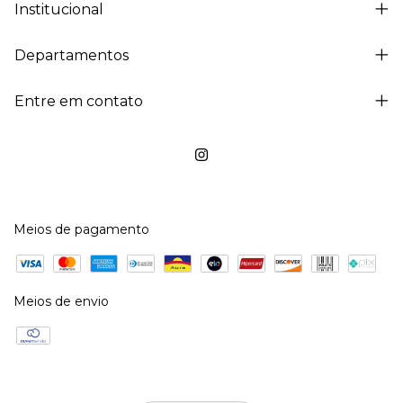
Institucional
Departamentos
Entre em contato
Meios de pagamento
Meios de envio