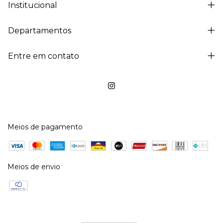
Institucional
Departamentos
Entre em contato
Meios de pagamento
Meios de envio